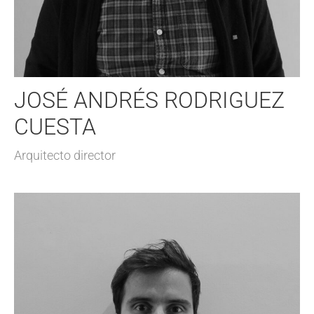
JOSÉ ANDRÉS RODRIGUEZ
CUESTA
Arquitecto director