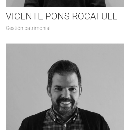
VICENTE PONS ROCAFULL
Gestión patrimonial