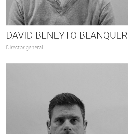
DAVID BENEYTO BLANQUER
Director general