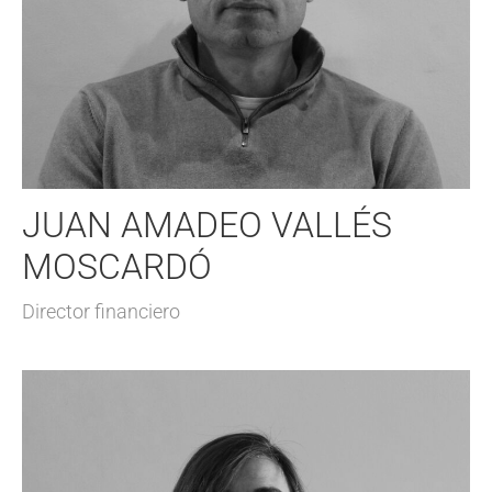
JUAN AMADEO VALLÉS
MOSCARDÓ
Director financiero