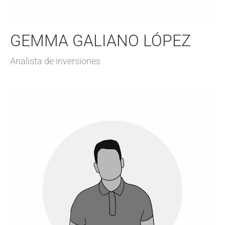
GEMMA GALIANO LÓPEZ
Analista de inversiones