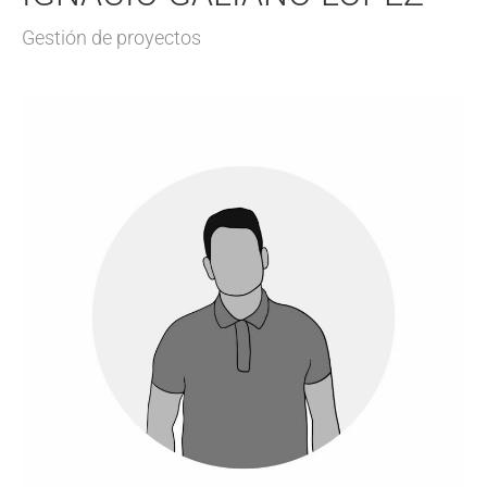
Gestión de proyectos