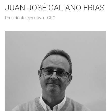
JUAN JOSÉ GALIANO FRIAS
Presidente ejecutivo - CEO