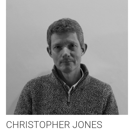
CHRISTOPHER JONES