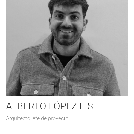
ALBERTO LÓPEZ LIS
Arquitecto jefe de proyecto